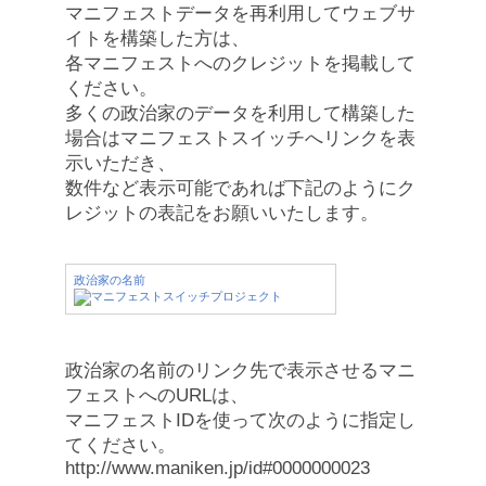
マニフェストデータを再利用してウェブサ
イトを構築した方は、
各マニフェストへのクレジットを掲載して
ください。
多くの政治家のデータを利用して構築した
場合はマニフェストスイッチへリンクを表
示いただき、
数件など表示可能であれば下記のようにク
レジットの表記をお願いいたします。
政治家の名前
政治家の名前のリンク先で表示させるマニ
フェストへのURLは、
マニフェストIDを使って次のように指定し
てください。
http://www.maniken.jp/id#0000000023