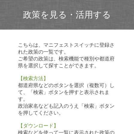
政策を見る・活用する
こちらは、マニフェストスイッチに登録さ
れた政策の一覧です。
ご希望の政策は、検索機能で種別や都道府
県を選択して探すことができます。
【検索方法】
都道府県などのボタンを選択（複数可）し
て、「検索」ボタンを押すと表示されま
す。
政治家名なども記入のうえ「検索」ボタン
を押してください。
【ダウンロード】
検索などを使って一覧に表示された政策の