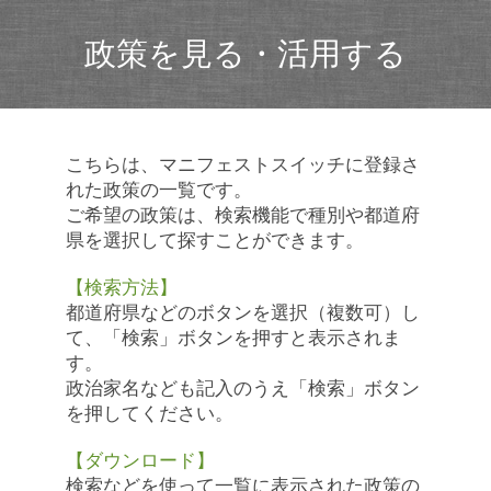
政策を見る・活用する
こちらは、マニフェストスイッチに登録さ
れた政策の一覧です。
ご希望の政策は、検索機能で種別や都道府
県を選択して探すことができます。
【検索方法】
都道府県などのボタンを選択（複数可）し
て、「検索」ボタンを押すと表示されま
す。
政治家名なども記入のうえ「検索」ボタン
を押してください。
【ダウンロード】
検索などを使って一覧に表示された政策の