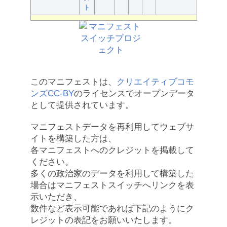
ト
このマニフェストは、
クリエイティブコモ
ンズCC-BY
のライセンスでオープンデータ
として提供されています。
マニフェストデータを再利用してウェブサ
イトを構築した方は、
各マニフェストへのクレジットを掲載して
ください。
多くの政治家のデータを利用して構築した
場合はマニフェストスイッチへリンクを表
示いただき、
数件など表示可能であれば下記のようにク
レジットの表記をお願いいたします。