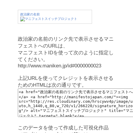
政治家の名前
政治家の名前のリンク先で表示させるマニ
フェストへのURLは、
マニフェストIDを使って次のように指定し
てください。
http://www.maniken.jp/id#0000000023
上記URLを使ってクレジットを表示させる
ためのHTMLは次の通りです。
このデータを使って作成した可視化作品