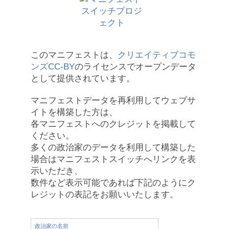
このマニフェストは、
クリエイティブコモ
ンズCC-BY
のライセンスでオープンデータ
として提供されています。
マニフェストデータを再利用してウェブサ
イトを構築した方は、
各マニフェストへのクレジットを掲載して
ください。
多くの政治家のデータを利用して構築した
場合はマニフェストスイッチへリンクを表
示いただき、
数件など表示可能であれば下記のようにク
レジットの表記をお願いいたします。
政治家の名前