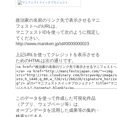
政治家の名前のリンク先で表示させるマニ
フェストへのURLは、
マニフェストIDを使って次のように指定し
てください。
http://www.maniken.jp/id#0000000023
上記URLを使ってクレジットを表示させる
ためのHTMLは次の通りです。
このデータを使って作成した可視化作品
（アプリ、ウェブページ等）は、
オープンデータを活用した成果等の集約・
検索ができる、