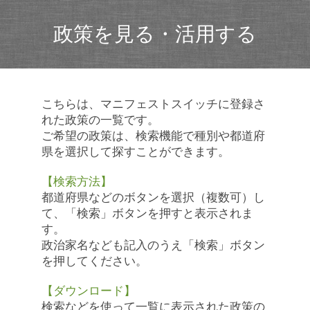
政策を見る・活用する
こちらは、マニフェストスイッチに登録さ
れた政策の一覧です。
ご希望の政策は、検索機能で種別や都道府
県を選択して探すことができます。
【検索方法】
都道府県などのボタンを選択（複数可）し
て、「検索」ボタンを押すと表示されま
す。
政治家名なども記入のうえ「検索」ボタン
を押してください。
【ダウンロード】
検索などを使って一覧に表示された政策の