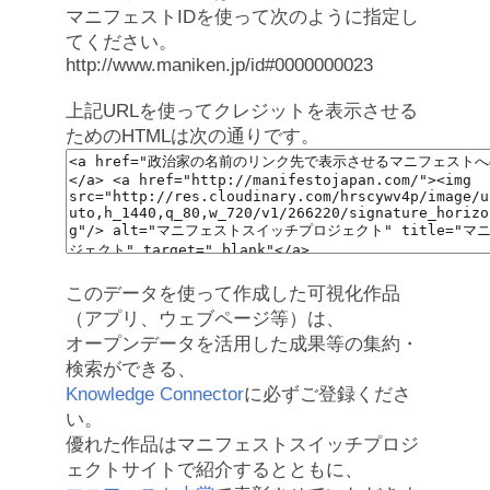
マニフェストIDを使って次のように指定し
てください。
http://www.maniken.jp/id#0000000023
上記URLを使ってクレジットを表示させる
ためのHTMLは次の通りです。
このデータを使って作成した可視化作品
（アプリ、ウェブページ等）は、
オープンデータを活用した成果等の集約・
検索ができる、
Knowledge Connector
に必ずご登録くださ
い。
優れた作品はマニフェストスイッチプロジ
ェクトサイトで紹介するとともに、