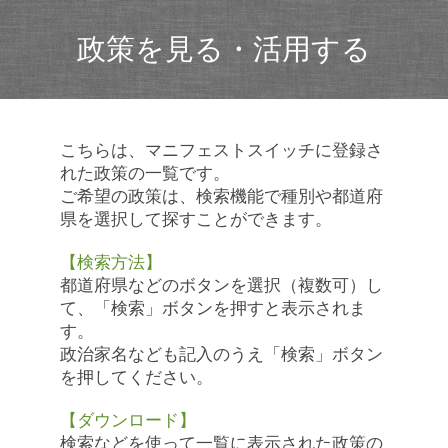
政策を見る・活用する
こちらは、マニフェストスイッチに登録さ
れた政策の一覧です。
ご希望の政策は、検索機能で種別や都道府
県を選択して探すことができます。
【検索方法】
都道府県などのボタンを選択（複数可）し
て、「検索」ボタンを押すと表示されま
す。
政治家名なども記入のうえ「検索」ボタン
を押してください。
【ダウンロード】
検索などを使って一覧に表示された政策の