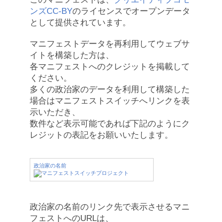
ンズCC-BY
のライセンスでオープンデータ
として提供されています。
マニフェストデータを再利用してウェブサ
イトを構築した方は、
各マニフェストへのクレジットを掲載して
ください。
多くの政治家のデータを利用して構築した
場合はマニフェストスイッチへリンクを表
示いただき、
数件など表示可能であれば下記のようにク
レジットの表記をお願いいたします。
政治家の名前
政治家の名前のリンク先で表示させるマニ
フェストへのURLは、