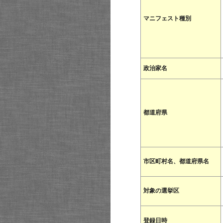
マニフェスト種別
政治家名
都道府県
市区町村名、都道府県名
対象の選挙区
登録日時