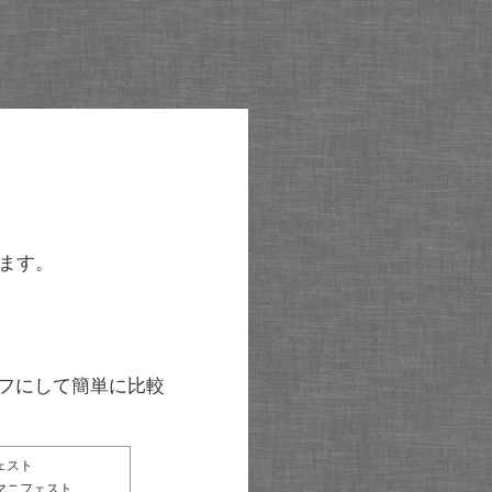
ます。
グラフにして簡単に比較
ェスト
マニフェスト