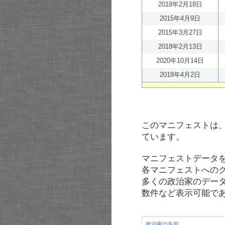
2018年2月18日
2015年4月9日
2015年3月27日
2018年2月13日
2020年10月14日
2018年4月2日
このマニフェストは
ています。
マニフェストデータ
各マニフェストへの
多くの政治家のデー
数件など表示可能で
政治家の名前