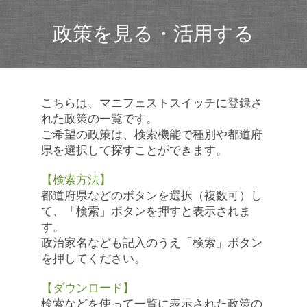
政策を見る・活用する
こちらは、マニフェストスイッチに登録さ
れた政策の一覧です。
ご希望の政策は、検索機能で種別や都道府
県を選択して探すことができます。
【検索方法】
都道府県などのボタンを選択（複数可）し
て、「検索」ボタンを押すと表示されま
す。
政治家名なども記入のうえ「検索」ボタン
を押してください。
【ダウンロード】
検索などを使って一覧に表示された政策の