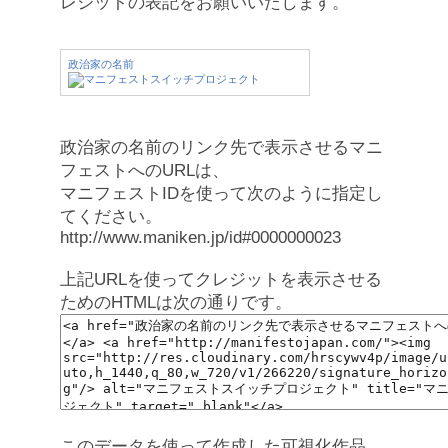
レジットの表記をお願いいたします。
政治家の名前
政治家の名前のリンク先で表示させるマニ
フェストへのURLは、
マニフェストIDを使って次のように指定し
てください。
http://www.maniken.jp/id#0000000023
上記URLを使ってクレジットを表示させる
ためのHTMLは次の通りです。
このデータを使って作成した可視化作品