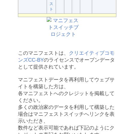
ス
ト
このマニフェストは、
クリエイティブコモ
ンズCC-BY
のライセンスでオープンデータ
として提供されています。
マニフェストデータを再利用してウェブサ
イトを構築した方は、
各マニフェストへのクレジットを掲載して
ください。
多くの政治家のデータを利用して構築した
場合はマニフェストスイッチへリンクを表
示いただき、
数件など表示可能であれば下記のようにク