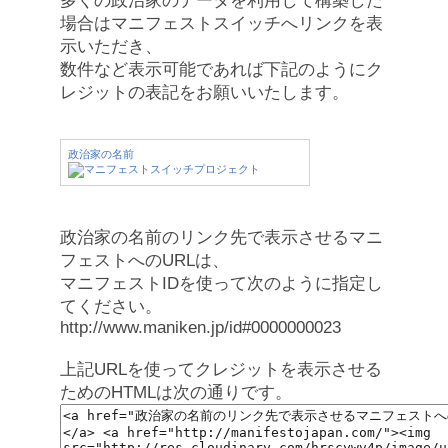
多くの政治家のデータを利用して構築した
場合はマニフェストスイッチへリンクを表
示いただき、
数件など表示可能であれば下記のようにク
レジットの表記をお願いいたします。
政治家の名前
政治家の名前のリンク先で表示させるマニ
フェストへのURLは、
マニフェストIDを使って次のように指定し
てください。
http://www.maniken.jp/id#0000000023
上記URLを使ってクレジットを表示させる
ためのHTMLは次の通りです。