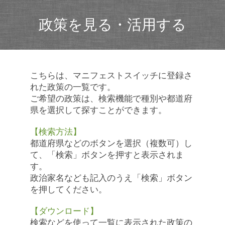
政策を見る・活用する
こちらは、マニフェストスイッチに登録さ
れた政策の一覧です。
ご希望の政策は、検索機能で種別や都道府
県を選択して探すことができます。
【検索方法】
都道府県などのボタンを選択（複数可）し
て、「検索」ボタンを押すと表示されま
す。
政治家名なども記入のうえ「検索」ボタン
を押してください。
【ダウンロード】
検索などを使って一覧に表示された政策の