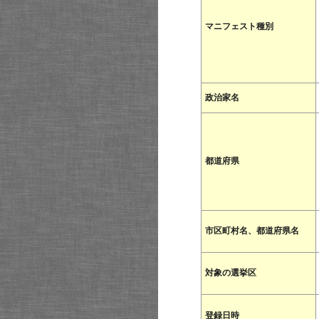
マニフェスト種別
政治家名
都道府県
市区町村名、都道府県名
対象の選挙区
登録日時