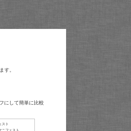
ます。
グラフにして簡単に比較
ェスト
マニフェスト