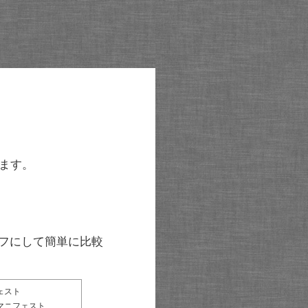
ます。
グラフにして簡単に比較
ェスト
マニフェスト