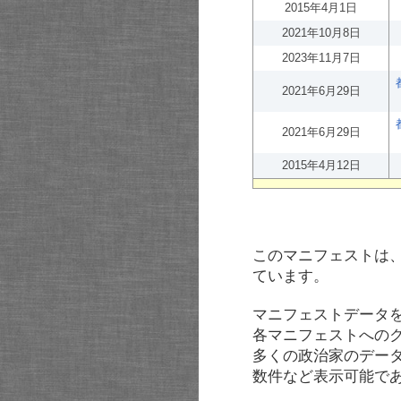
2015年4月1日
2021年10月8日
2023年11月7日
2021年6月29日
2021年6月29日
2015年4月12日
このマニフェストは
ています。
マニフェストデータ
各マニフェストへの
多くの政治家のデー
数件など表示可能で