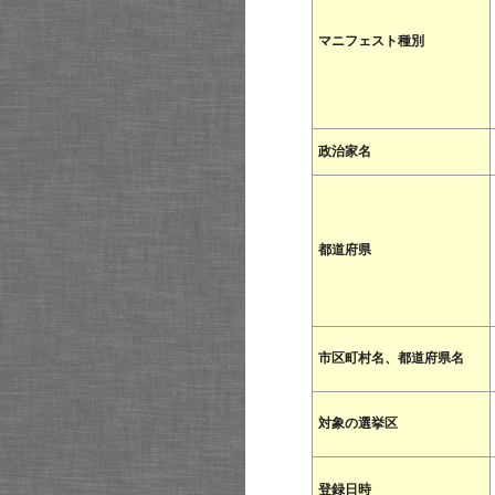
マニフェスト種別
政治家名
都道府県
市区町村名、都道府県名
対象の選挙区
登録日時