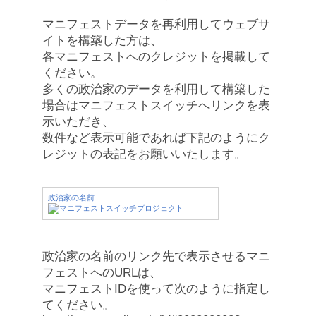
マニフェストデータを再利用してウェブサ
イトを構築した方は、
各マニフェストへのクレジットを掲載して
ください。
多くの政治家のデータを利用して構築した
場合はマニフェストスイッチへリンクを表
示いただき、
数件など表示可能であれば下記のようにク
レジットの表記をお願いいたします。
政治家の名前
政治家の名前のリンク先で表示させるマニ
フェストへのURLは、
マニフェストIDを使って次のように指定し
てください。