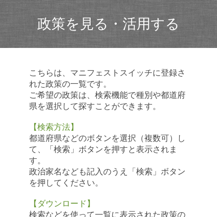
政策を見る・活用する
こちらは、マニフェストスイッチに登録さ
れた政策の一覧です。
ご希望の政策は、検索機能で種別や都道府
県を選択して探すことができます。
【検索方法】
都道府県などのボタンを選択（複数可）し
て、「検索」ボタンを押すと表示されま
す。
政治家名なども記入のうえ「検索」ボタン
を押してください。
【ダウンロード】
検索などを使って一覧に表示された政策の