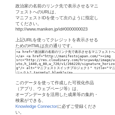
政治家の名前のリンク先で表示させるマニ
フェストへのURLは、
マニフェストIDを使って次のように指定し
てください。
http://www.maniken.jp/id#0000000023
上記URLを使ってクレジットを表示させる
ためのHTMLは次の通りです。
このデータを使って作成した可視化作品
（アプリ、ウェブページ等）は、
オープンデータを活用した成果等の集約・
検索ができる、
Knowledge Connector
に必ずご登録くださ
い。