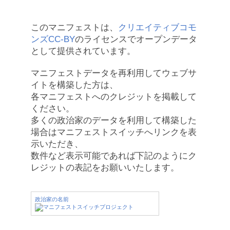
このマニフェストは、
クリエイティブコモ
ンズCC-BY
のライセンスでオープンデータ
として提供されています。
マニフェストデータを再利用してウェブサ
イトを構築した方は、
各マニフェストへのクレジットを掲載して
ください。
多くの政治家のデータを利用して構築した
場合はマニフェストスイッチへリンクを表
示いただき、
数件など表示可能であれば下記のようにク
レジットの表記をお願いいたします。
政治家の名前