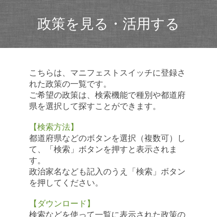
政策を見る・活用する
こちらは、マニフェストスイッチに登録さ
れた政策の一覧です。
ご希望の政策は、検索機能で種別や都道府
県を選択して探すことができます。
【検索方法】
都道府県などのボタンを選択（複数可）し
て、「検索」ボタンを押すと表示されま
す。
政治家名なども記入のうえ「検索」ボタン
を押してください。
【ダウンロード】
検索などを使って一覧に表示された政策の