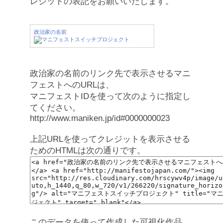
レジットの表記をお願いいたします。
政治家の名前
政治家の名前のリンク先で表示させるマニ
フェストへのURLは、
マニフェストIDを使って次のように指定し
てください。
http://www.maniken.jp/id#0000000023
上記URLを使ってクレジットを表示させる
ためのHTMLは次の通りです。
このデータを使って作成した可視化作品