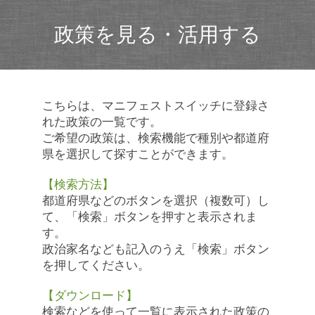
政策を見る・活用する
こちらは、マニフェストスイッチに登録さ
れた政策の一覧です。
ご希望の政策は、検索機能で種別や都道府
県を選択して探すことができます。
【検索方法】
都道府県などのボタンを選択（複数可）し
て、「検索」ボタンを押すと表示されま
す。
政治家名なども記入のうえ「検索」ボタン
を押してください。
【ダウンロード】
検索などを使って一覧に表示された政策の