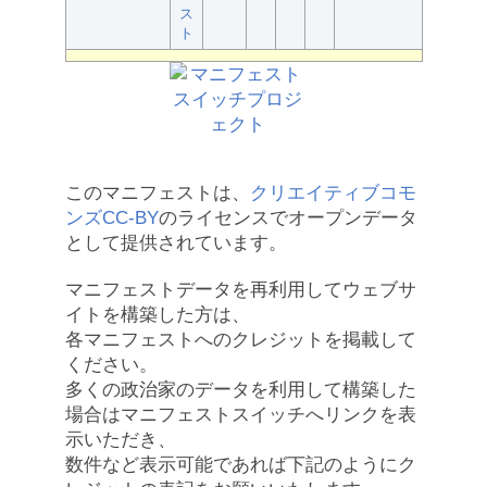
ス
ト
このマニフェストは、
クリエイティブコモ
ンズCC-BY
のライセンスでオープンデータ
として提供されています。
マニフェストデータを再利用してウェブサ
イトを構築した方は、
各マニフェストへのクレジットを掲載して
ください。
多くの政治家のデータを利用して構築した
場合はマニフェストスイッチへリンクを表
示いただき、
数件など表示可能であれば下記のようにク