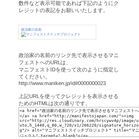
数件など表示可能であれば下記のようにク
レジットの表記をお願いいたします。
政治家の名前
政治家の名前のリンク先で表示させるマニ
フェストへのURLは、
マニフェストIDを使って次のように指定し
てください。
http://www.maniken.jp/id#0000000023
上記URLを使ってクレジットを表示させる
ためのHTMLは次の通りです。