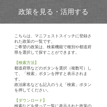
政策を見る・活用する
こちらは、マニフェストスイッチに登録さ
れた政策の一覧です。
ご希望の政策は、検索機能で種別や都道府
県を選択して探すことができます。
【検索方法】
都道府県などのボタンを選択（複数可）し
て、「検索」ボタンを押すと表示されま
す。
政治家名なども記入のうえ「検索」ボタン
を押してください。
【ダウンロード】
検索などを使って一覧に表示された政策の