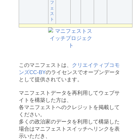
フ
ェ
ス
ト
このマニフェストは、
クリエイティブコモ
ンズCC-BY
のライセンスでオープンデータ
として提供されています。
マニフェストデータを再利用してウェブサ
イトを構築した方は、
各マニフェストへのクレジットを掲載して
ください。
多くの政治家のデータを利用して構築した
場合はマニフェストスイッチへリンクを表
示いただき、