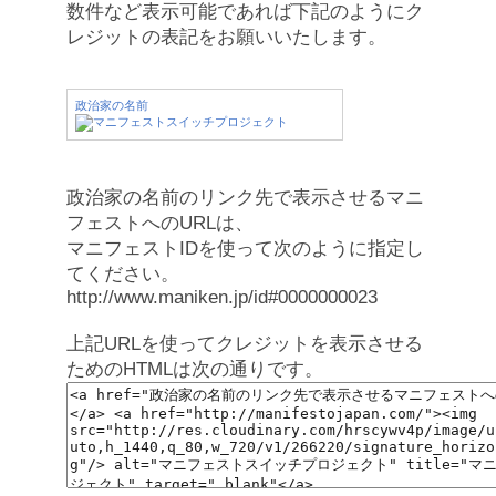
数件など表示可能であれば下記のようにク
レジットの表記をお願いいたします。
政治家の名前
政治家の名前のリンク先で表示させるマニ
フェストへのURLは、
マニフェストIDを使って次のように指定し
てください。
http://www.maniken.jp/id#0000000023
上記URLを使ってクレジットを表示させる
ためのHTMLは次の通りです。