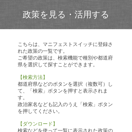
政策を見る・活用する
こちらは、マニフェストスイッチに登録さ
れた政策の一覧です。
ご希望の政策は、検索機能で種別や都道府
県を選択して探すことができます。
【検索方法】
都道府県などのボタンを選択（複数可）し
て、「検索」ボタンを押すと表示されま
す。
政治家名なども記入のうえ「検索」ボタン
を押してください。
【ダウンロード】
検索などを使って一覧に表示された政策の