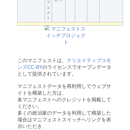
フ
ェ
ス
ト
このマニフェストは、
クリエイティブコモ
ンズCC-BY
のライセンスでオープンデータ
として提供されています。
マニフェストデータを再利用してウェブサ
イトを構築した方は、
各マニフェストへのクレジットを掲載して
ください。
多くの政治家のデータを利用して構築した
場合はマニフェストスイッチへリンクを表
示いただき、