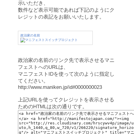
示いただき、
数件など表示可能であれば下記のようにク
レジットの表記をお願いいたします。
政治家の名前
政治家の名前のリンク先で表示させるマニ
フェストへのURLは、
マニフェストIDを使って次のように指定し
てください。
http://www.maniken.jp/id#0000000023
上記URLを使ってクレジットを表示させる
ためのHTMLは次の通りです。