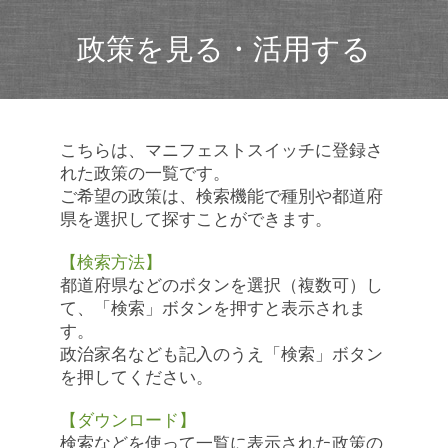
政策を見る・活用する
こちらは、マニフェストスイッチに登録さ
れた政策の一覧です。
ご希望の政策は、検索機能で種別や都道府
県を選択して探すことができます。
【検索方法】
都道府県などのボタンを選択（複数可）し
て、「検索」ボタンを押すと表示されま
す。
政治家名なども記入のうえ「検索」ボタン
を押してください。
【ダウンロード】
検索などを使って一覧に表示された政策の