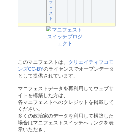
フ
ェ
ス
ト
このマニフェストは、
クリエイティブコモ
ンズCC-BY
のライセンスでオープンデータ
として提供されています。
マニフェストデータを再利用してウェブサ
イトを構築した方は、
各マニフェストへのクレジットを掲載して
ください。
多くの政治家のデータを利用して構築した
場合はマニフェストスイッチへリンクを表
示いただき、