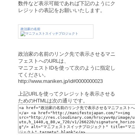
数件など表示可能であれば下記のようにク
レジットの表記をお願いいたします。
政治家の名前
政治家の名前のリンク先で表示させるマニ
フェストへのURLは、
マニフェストIDを使って次のように指定し
てください。
http://www.maniken.jp/id#0000000023
上記URLを使ってクレジットを表示させる
ためのHTMLは次の通りです。