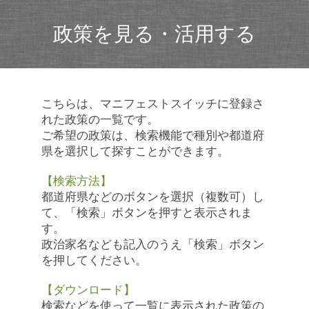
政策を見る・活用する
こちらは、マニフェストスイッチに登録さ
れた政策の一覧です。
ご希望の政策は、検索機能で種別や都道府
県を選択して探すことができます。
【検索方法】
都道府県などのボタンを選択（複数可）し
て、「検索」ボタンを押すと表示されま
す。
政治家名なども記入のうえ「検索」ボタン
を押してください。
【ダウンロード】
検索などを使って一覧に表示された政策の