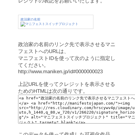
レジットの表記をお願いいたします。
政治家の名前
政治家の名前のリンク先で表示させるマニ
フェストへのURLは、
マニフェストIDを使って次のように指定し
てください。
http://www.maniken.jp/id#0000000023
上記URLを使ってクレジットを表示させる
ためのHTMLは次の通りです。
このデータを使って作成した可視化作品