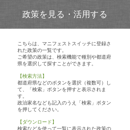
政策を見る・活用する
こちらは、マニフェストスイッチに登録さ
れた政策の一覧です。
ご希望の政策は、検索機能で種別や都道府
県を選択して探すことができます。
【検索方法】
都道府県などのボタンを選択（複数可）し
て、「検索」ボタンを押すと表示されま
す。
政治家名なども記入のうえ「検索」ボタン
を押してください。
【ダウンロード】
検索などを使って一覧に表示された政策の