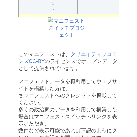
ス
ト
このマニフェストは、
クリエイティブコモ
ンズCC-BY
のライセンスでオープンデータ
として提供されています。
マニフェストデータを再利用してウェブサ
イトを構築した方は、
各マニフェストへのクレジットを掲載して
ください。
多くの政治家のデータを利用して構築した
場合はマニフェストスイッチへリンクを表
示いただき、
数件など表示可能であれば下記のようにク