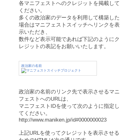
各マニフェストへのクレジットを掲載して
ください。
多くの政治家のデータを利用して構築した
場合はマニフェストスイッチへリンクを表
示いただき、
数件など表示可能であれば下記のようにク
レジットの表記をお願いいたします。
政治家の名前
政治家の名前のリンク先で表示させるマニ
フェストへのURLは、
マニフェストIDを使って次のように指定し
てください。
http://www.maniken.jp/id#0000000023
上記URLを使ってクレジットを表示させる