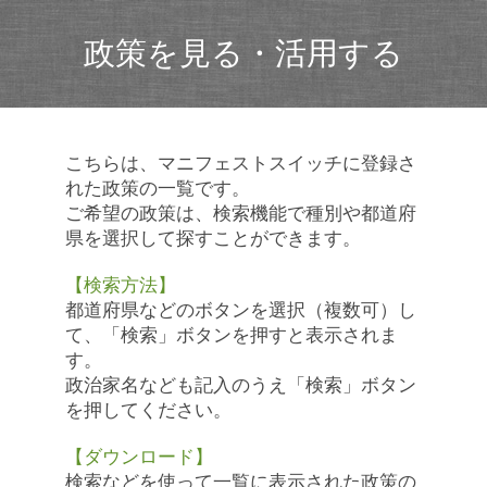
政策を見る・活用する
こちらは、マニフェストスイッチに登録さ
れた政策の一覧です。
ご希望の政策は、検索機能で種別や都道府
県を選択して探すことができます。
【検索方法】
都道府県などのボタンを選択（複数可）し
て、「検索」ボタンを押すと表示されま
す。
政治家名なども記入のうえ「検索」ボタン
を押してください。
【ダウンロード】
検索などを使って一覧に表示された政策の