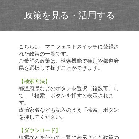
政策を見る・活用する
こちらは、マニフェストスイッチに登録さ
れた政策の一覧です。
ご希望の政策は、検索機能で種別や都道府
県を選択して探すことができます。
【検索方法】
都道府県などのボタンを選択（複数可）し
て、「検索」ボタンを押すと表示されま
す。
政治家名なども記入のうえ「検索」ボタン
を押してください。
【ダウンロード】
検索などを使って一覧に表示された政策の