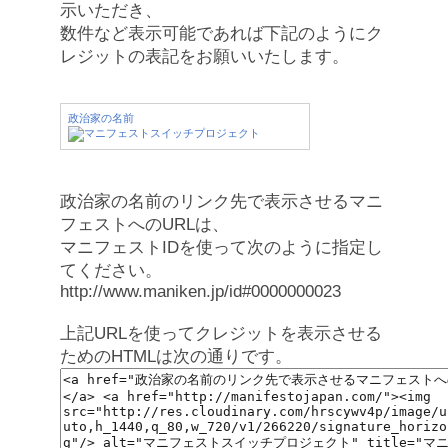
示いただき、
数件など表示可能であれば下記のようにク
レジットの表記をお願いいたします。
政治家の名前
政治家の名前のリンク先で表示させるマニ
フェストへのURLは、
マニフェストIDを使って次のように指定し
てください。
http://www.maniken.jp/id#0000000023
上記URLを使ってクレジットを表示させる
ためのHTMLは次の通りです。