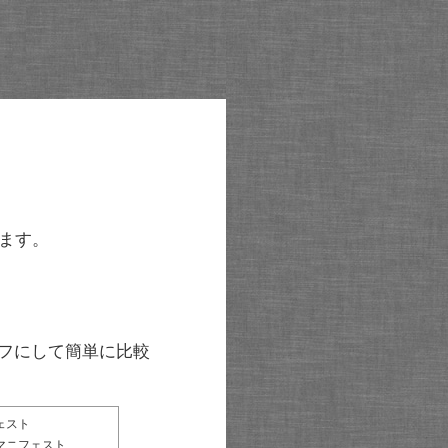
ます。
グラフにして簡単に比較
ェスト
マニフェスト