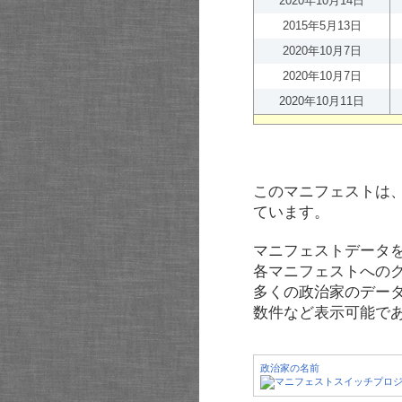
2020年10月14日
2015年5月13日
2020年10月7日
2020年10月7日
2020年10月11日
このマニフェストは
ています。
マニフェストデータ
各マニフェストへの
多くの政治家のデー
数件など表示可能で
政治家の名前