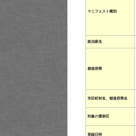
マニフェスト種別
政治家名
都道府県
市区町村名、都道府県名
対象の選挙区
登録日時