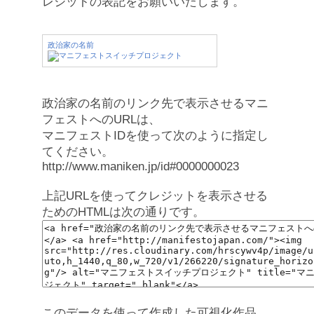
レジットの表記をお願いいたします。
政治家の名前
政治家の名前のリンク先で表示させるマニ
フェストへのURLは、
マニフェストIDを使って次のように指定し
てください。
http://www.maniken.jp/id#0000000023
上記URLを使ってクレジットを表示させる
ためのHTMLは次の通りです。
このデータを使って作成した可視化作品