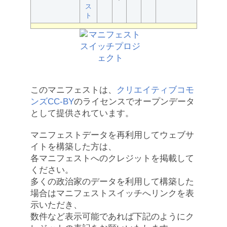
ス
ト
このマニフェストは、
クリエイティブコモ
ンズCC-BY
のライセンスでオープンデータ
として提供されています。
マニフェストデータを再利用してウェブサ
イトを構築した方は、
各マニフェストへのクレジットを掲載して
ください。
多くの政治家のデータを利用して構築した
場合はマニフェストスイッチへリンクを表
示いただき、
数件など表示可能であれば下記のようにク