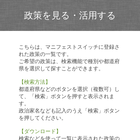
政策を見る・活用する
こちらは、マニフェストスイッチに登録さ
れた政策の一覧です。
ご希望の政策は、検索機能で種別や都道府
県を選択して探すことができます。
【検索方法】
都道府県などのボタンを選択（複数可）し
て、「検索」ボタンを押すと表示されま
す。
政治家名なども記入のうえ「検索」ボタン
を押してください。
【ダウンロード】
検索などを使って一覧に表示された政策の