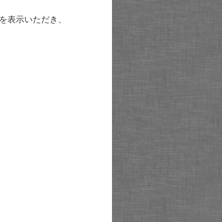
を表示いただき、