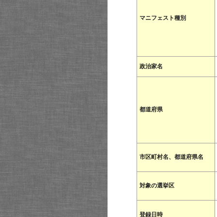
マニフェスト種別
政治家名
都道府県
市区町村名、都道府県名
対象の選挙区
登録日時