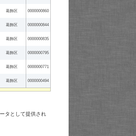
葛飾区
0000000860
葛飾区
0000000844
葛飾区
0000000835
葛飾区
0000000795
葛飾区
0000000771
葛飾区
0000000494
ータとして提供され