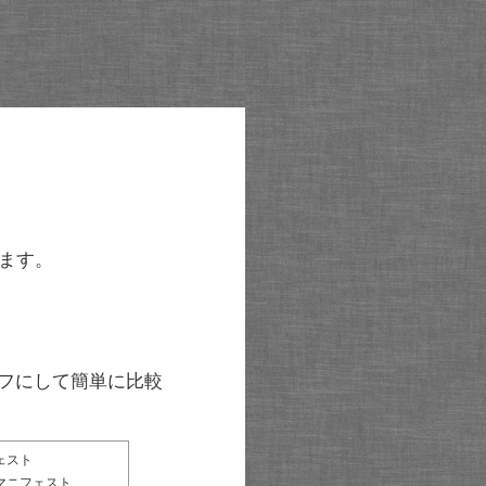
ます。
グラフにして簡単に比較
ェスト
マニフェスト