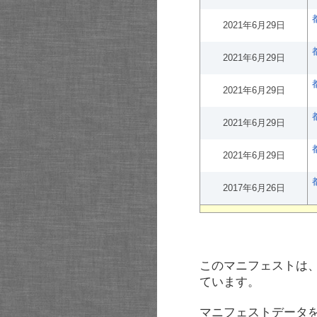
2021年6月29日
2021年6月29日
2021年6月29日
2021年6月29日
2021年6月29日
2017年6月26日
このマニフェストは
ています。
マニフェストデータ