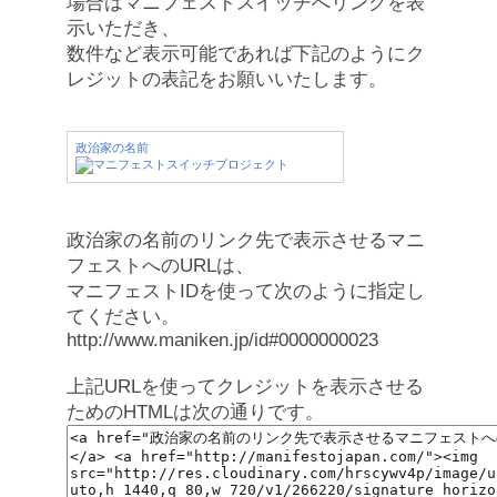
場合はマニフェストスイッチへリンクを表
示いただき、
数件など表示可能であれば下記のようにク
レジットの表記をお願いいたします。
政治家の名前
政治家の名前のリンク先で表示させるマニ
フェストへのURLは、
マニフェストIDを使って次のように指定し
てください。
http://www.maniken.jp/id#0000000023
上記URLを使ってクレジットを表示させる
ためのHTMLは次の通りです。