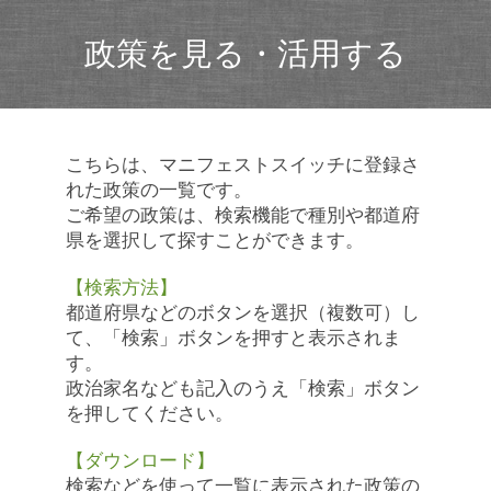
政策を見る・活用する
こちらは、マニフェストスイッチに登録さ
れた政策の一覧です。
ご希望の政策は、検索機能で種別や都道府
県を選択して探すことができます。
【検索方法】
都道府県などのボタンを選択（複数可）し
て、「検索」ボタンを押すと表示されま
す。
政治家名なども記入のうえ「検索」ボタン
を押してください。
【ダウンロード】
検索などを使って一覧に表示された政策の