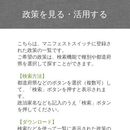
政策を見る・活用する
こちらは、マニフェストスイッチに登録さ
れた政策の一覧です。
ご希望の政策は、検索機能で種別や都道府
県を選択して探すことができます。
【検索方法】
都道府県などのボタンを選択（複数可）し
て、「検索」ボタンを押すと表示されま
す。
政治家名なども記入のうえ「検索」ボタン
を押してください。
【ダウンロード】
検索などを使って一覧に表示された政策の