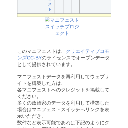
ス
ト
このマニフェストは、
クリエイティブコモ
ンズCC-BY
のライセンスでオープンデータ
として提供されています。
マニフェストデータを再利用してウェブサ
イトを構築した方は、
各マニフェストへのクレジットを掲載して
ください。
多くの政治家のデータを利用して構築した
場合はマニフェストスイッチへリンクを表
示いただき、
数件など表示可能であれば下記のようにク