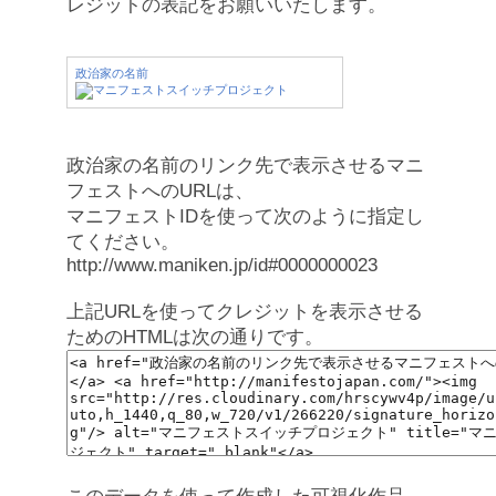
レジットの表記をお願いいたします。
政治家の名前
政治家の名前のリンク先で表示させるマニ
フェストへのURLは、
マニフェストIDを使って次のように指定し
てください。
http://www.maniken.jp/id#0000000023
上記URLを使ってクレジットを表示させる
ためのHTMLは次の通りです。