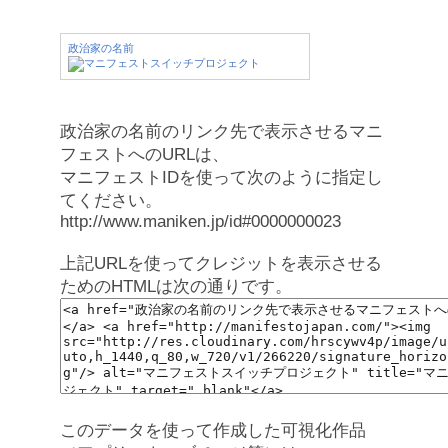
政治家の名前
政治家の名前のリンク先で表示させるマニ
フェストへのURLは、
マニフェストIDを使って次のように指定し
てください。
http://www.maniken.jp/id#0000000023
上記URLを使ってクレジットを表示させる
ためのHTMLは次の通りです。
このデータを使って作成した可視化作品