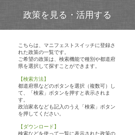
政策を見る・活用する
こちらは、マニフェストスイッチに登録さ
れた政策の一覧です。
ご希望の政策は、検索機能で種別や都道府
県を選択して探すことができます。
【検索方法】
都道府県などのボタンを選択（複数可）し
て、「検索」ボタンを押すと表示されま
す。
政治家名なども記入のうえ「検索」ボタン
を押してください。
【ダウンロード】
検索などを使って一覧に表示された政策の