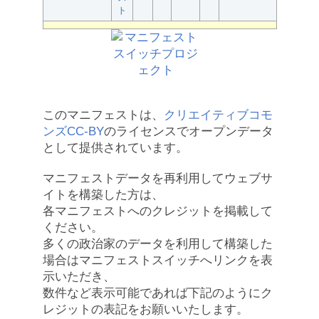
ト
このマニフェストは、
クリエイティブコモ
ンズCC-BY
のライセンスでオープンデータ
として提供されています。
マニフェストデータを再利用してウェブサ
イトを構築した方は、
各マニフェストへのクレジットを掲載して
ください。
多くの政治家のデータを利用して構築した
場合はマニフェストスイッチへリンクを表
示いただき、
数件など表示可能であれば下記のようにク
レジットの表記をお願いいたします。