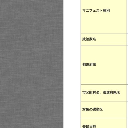
マニフェスト種別
政治家名
都道府県
市区町村名、都道府県名
対象の選挙区
登録日時