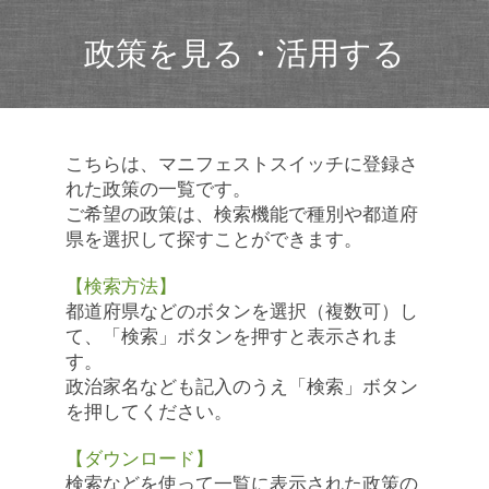
政策を見る・活用する
こちらは、マニフェストスイッチに登録さ
れた政策の一覧です。
ご希望の政策は、検索機能で種別や都道府
県を選択して探すことができます。
【検索方法】
都道府県などのボタンを選択（複数可）し
て、「検索」ボタンを押すと表示されま
す。
政治家名なども記入のうえ「検索」ボタン
を押してください。
【ダウンロード】
検索などを使って一覧に表示された政策の