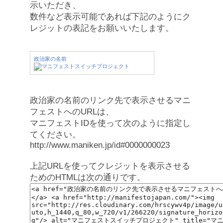
示いただき、
数件など表示可能であれば下記のようにク
レジットの表記をお願いいたします。
政治家の名前
政治家の名前のリンク先で表示させるマニ
フェストへのURLは、
マニフェストIDを使って次のように指定し
てください。
http://www.maniken.jp/id#0000000023
上記URLを使ってクレジットを表示させる
ためのHTMLは次の通りです。