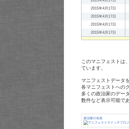
2015年4月17日
2015年4月17日
2015年4月17日
2015年4月17日
2015年4月17日
このマニフェストは
ています。
マニフェストデータ
各マニフェストへの
多くの政治家のデー
数件など表示可能で
政治家の名前