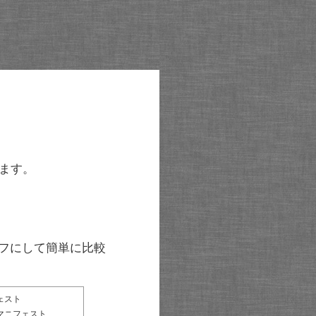
ます。
グラフにして簡単に比較
ェスト
マニフェスト