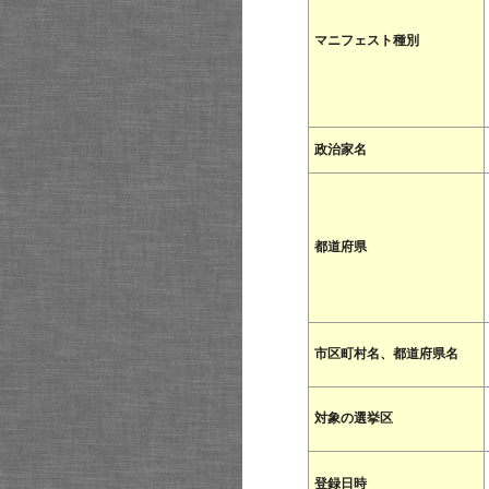
マニフェスト種別
政治家名
都道府県
市区町村名、都道府県名
対象の選挙区
登録日時