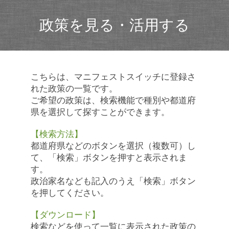
政策を見る・活用する
こちらは、マニフェストスイッチに登録さ
れた政策の一覧です。
ご希望の政策は、検索機能で種別や都道府
県を選択して探すことができます。
【検索方法】
都道府県などのボタンを選択（複数可）し
て、「検索」ボタンを押すと表示されま
す。
政治家名なども記入のうえ「検索」ボタン
を押してください。
【ダウンロード】
検索などを使って一覧に表示された政策の