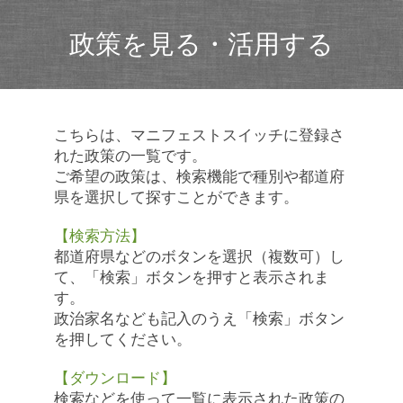
政策を見る・活用する
こちらは、マニフェストスイッチに登録さ
れた政策の一覧です。
ご希望の政策は、検索機能で種別や都道府
県を選択して探すことができます。
【検索方法】
都道府県などのボタンを選択（複数可）し
て、「検索」ボタンを押すと表示されま
す。
政治家名なども記入のうえ「検索」ボタン
を押してください。
【ダウンロード】
検索などを使って一覧に表示された政策の