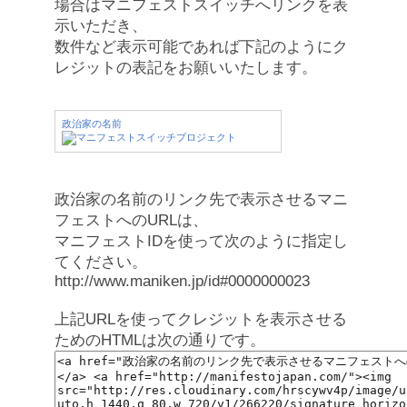
場合はマニフェストスイッチへリンクを表
示いただき、
数件など表示可能であれば下記のようにク
レジットの表記をお願いいたします。
政治家の名前
政治家の名前のリンク先で表示させるマニ
フェストへのURLは、
マニフェストIDを使って次のように指定し
てください。
http://www.maniken.jp/id#0000000023
上記URLを使ってクレジットを表示させる
ためのHTMLは次の通りです。