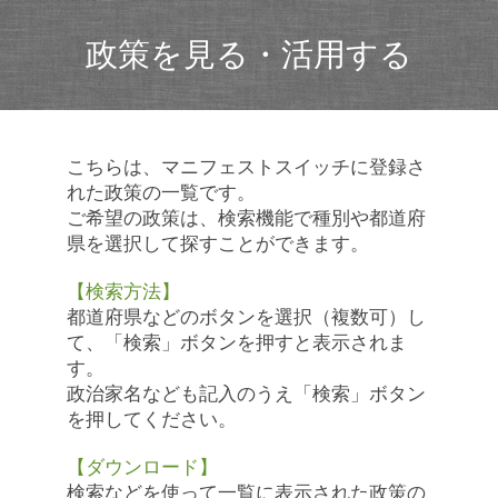
政策を見る・活用する
こちらは、マニフェストスイッチに登録さ
れた政策の一覧です。
ご希望の政策は、検索機能で種別や都道府
県を選択して探すことができます。
【検索方法】
都道府県などのボタンを選択（複数可）し
て、「検索」ボタンを押すと表示されま
す。
政治家名なども記入のうえ「検索」ボタン
を押してください。
【ダウンロード】
検索などを使って一覧に表示された政策の