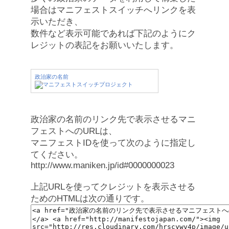
場合はマニフェストスイッチへリンクを表
示いただき、
数件など表示可能であれば下記のようにク
レジットの表記をお願いいたします。
政治家の名前
政治家の名前のリンク先で表示させるマニ
フェストへのURLは、
マニフェストIDを使って次のように指定し
てください。
http://www.maniken.jp/id#0000000023
上記URLを使ってクレジットを表示させる
ためのHTMLは次の通りです。