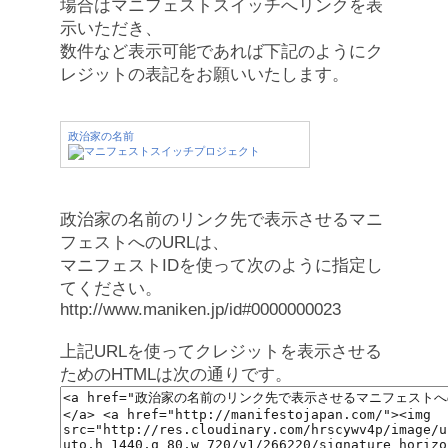
場合はマニフェストスイッチへリンクを表
示いただき、
数件など表示可能であれば下記のようにク
レジットの表記をお願いいたします。
政治家の名前
政治家の名前のリンク先で表示させるマニ
フェストへのURLは、
マニフェストIDを使って次のように指定し
てください。
http://www.maniken.jp/id#0000000023
上記URLを使ってクレジットを表示させる
ためのHTMLは次の通りです。