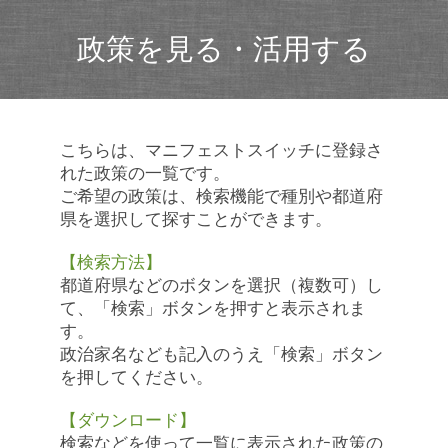
政策を見る・活用する
こちらは、マニフェストスイッチに登録さ
れた政策の一覧です。
ご希望の政策は、検索機能で種別や都道府
県を選択して探すことができます。
【検索方法】
都道府県などのボタンを選択（複数可）し
て、「検索」ボタンを押すと表示されま
す。
政治家名なども記入のうえ「検索」ボタン
を押してください。
【ダウンロード】
検索などを使って一覧に表示された政策の