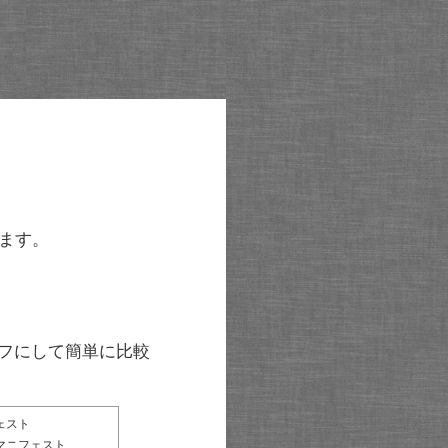
ます。
グラフにして簡単に比較
ェスト
マニフェスト