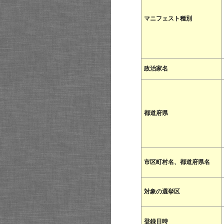
マニフェスト種別
政治家名
都道府県
市区町村名、都道府県名
対象の選挙区
登録日時