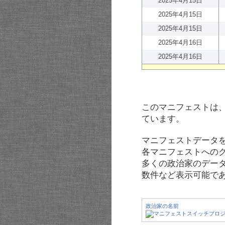
2025年4月15日
2025年4月15日
2025年4月15日
2025年4月16日
2025年4月16日
このマニフェストは
ています。
マニフェストデータ
各マニフェストへの
多くの政治家のデー
数件など表示可能で
政治家の名前