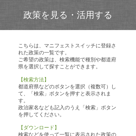
政策を見る・活用する
こちらは、マニフェストスイッチに登録さ
れた政策の一覧です。
ご希望の政策は、検索機能で種別や都道府
県を選択して探すことができます。
【検索方法】
都道府県などのボタンを選択（複数可）し
て、「検索」ボタンを押すと表示されま
す。
政治家名なども記入のうえ「検索」ボタン
を押してください。
【ダウンロード】
検索などを使って一覧に表示された政策の