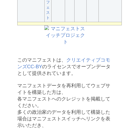
フ
ェ
ス
ト
このマニフェストは、
クリエイティブコモ
ンズCC-BY
のライセンスでオープンデータ
として提供されています。
マニフェストデータを再利用してウェブサ
イトを構築した方は、
各マニフェストへのクレジットを掲載して
ください。
多くの政治家のデータを利用して構築した
場合はマニフェストスイッチへリンクを表
示いただき、