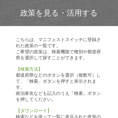
政策を見る・活用する
こちらは、マニフェストスイッチに登録さ
れた政策の一覧です。
ご希望の政策は、検索機能で種別や都道府
県を選択して探すことができます。
【検索方法】
都道府県などのボタンを選択（複数可）し
て、「検索」ボタンを押すと表示されま
す。
政治家名なども記入のうえ「検索」ボタン
を押してください。
【ダウンロード】
検索などを使って一覧に表示された政策の