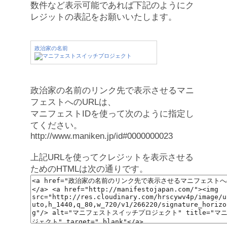
数件など表示可能であれば下記のようにク
レジットの表記をお願いいたします。
政治家の名前
政治家の名前のリンク先で表示させるマニ
フェストへのURLは、
マニフェストIDを使って次のように指定し
てください。
http://www.maniken.jp/id#0000000023
上記URLを使ってクレジットを表示させる
ためのHTMLは次の通りです。