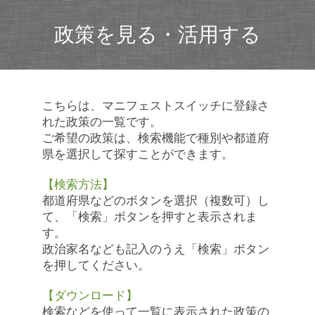
政策を見る・活用する
こちらは、マニフェストスイッチに登録さ
れた政策の一覧です。
ご希望の政策は、検索機能で種別や都道府
県を選択して探すことができます。
【検索方法】
都道府県などのボタンを選択（複数可）し
て、「検索」ボタンを押すと表示されま
す。
政治家名なども記入のうえ「検索」ボタン
を押してください。
【ダウンロード】
検索などを使って一覧に表示された政策の