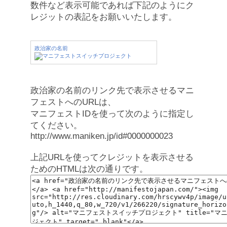
数件など表示可能であれば下記のようにク
レジットの表記をお願いいたします。
政治家の名前
政治家の名前のリンク先で表示させるマニ
フェストへのURLは、
マニフェストIDを使って次のように指定し
てください。
http://www.maniken.jp/id#0000000023
上記URLを使ってクレジットを表示させる
ためのHTMLは次の通りです。