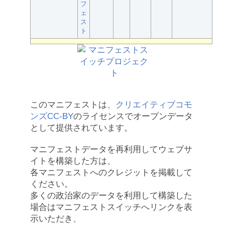
フ
ェ
ス
ト
このマニフェストは、
クリエイティブコモ
ンズCC-BY
のライセンスでオープンデータ
として提供されています。
マニフェストデータを再利用してウェブサ
イトを構築した方は、
各マニフェストへのクレジットを掲載して
ください。
多くの政治家のデータを利用して構築した
場合はマニフェストスイッチへリンクを表
示いただき、