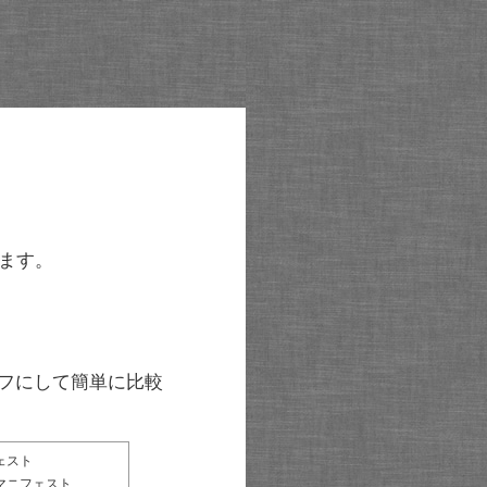
ます。
グラフにして簡単に比較
ェスト
マニフェスト