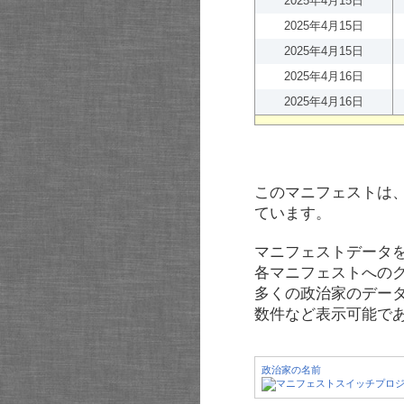
2025年4月15日
2025年4月15日
2025年4月15日
2025年4月16日
2025年4月16日
このマニフェストは
ています。
マニフェストデータ
各マニフェストへの
多くの政治家のデー
数件など表示可能で
政治家の名前