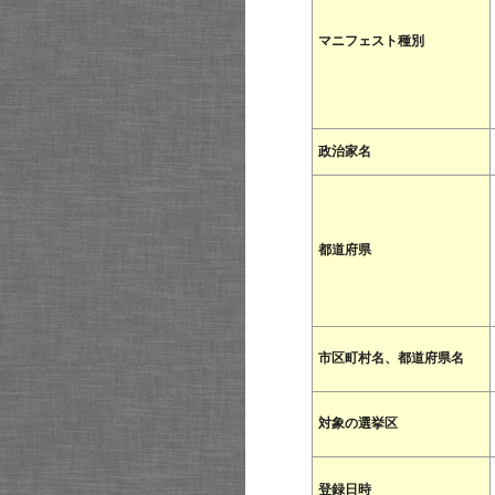
マニフェスト種別
政治家名
都道府県
市区町村名、都道府県名
対象の選挙区
登録日時