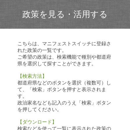
政策を見る・活用する
こちらは、マニフェストスイッチに登録さ
れた政策の一覧です。
ご希望の政策は、検索機能で種別や都道府
県を選択して探すことができます。
【検索方法】
都道府県などのボタンを選択（複数可）し
て、「検索」ボタンを押すと表示されま
す。
政治家名なども記入のうえ「検索」ボタン
を押してください。
【ダウンロード】
検索などを使って一覧に表示された政策の