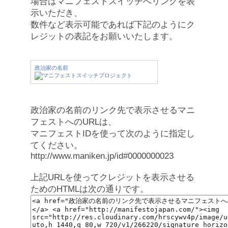
場合はマニフェストスイッチへリンクを表
示いただき、
数件など表示可能であれば下記のようにク
レジットの表記をお願いいたします。
政治家の名前
政治家の名前のリンク先で表示させるマニ
フェストへのURLは、
マニフェストIDを使って次のように指定し
てください。
http://www.maniken.jp/id#0000000023
上記URLを使ってクレジットを表示させる
ためのHTMLは次の通りです。