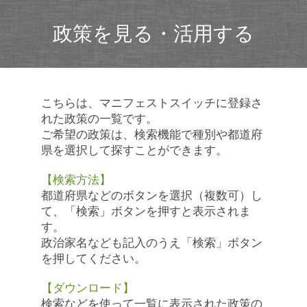
政策を見る・活用する
こちらは、マニフェストスイッチに登録さ
れた政策の一覧です。
ご希望の政策は、検索機能で種別や都道府
県を選択して探すことができます。
【検索方法】
都道府県などのボタンを選択（複数可）し
て、「検索」ボタンを押すと表示されま
す。
政治家名なども記入のうえ「検索」ボタン
を押してください。
【ダウンロード】
検索などを使って一覧に表示された政策の