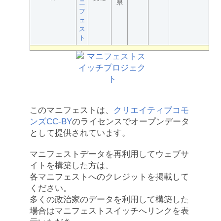
ニ
県
フ
ェ
ス
ト
このマニフェストは、
クリエイティブコモ
ンズCC-BY
のライセンスでオープンデータ
として提供されています。
マニフェストデータを再利用してウェブサ
イトを構築した方は、
各マニフェストへのクレジットを掲載して
ください。
多くの政治家のデータを利用して構築した
場合はマニフェストスイッチへリンクを表