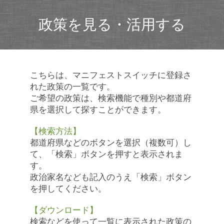
政策を見る・活用する
こちらは、マニフェストスイッチに登録さ
れた政策の一覧です。
ご希望の政策は、検索機能で種別や都道府
県を選択して探すことができます。
【検索方法】
都道府県などのボタンを選択（複数可）し
て、「検索」ボタンを押すと表示されま
す。
政治家名なども記入のうえ「検索」ボタン
を押してください。
【ダウンロード】
検索などを使って一覧に表示された政策の