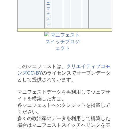
ニ
フ
ェ
ス
ト
このマニフェストは、
クリエイティブコモ
ンズCC-BY
のライセンスでオープンデータ
として提供されています。
マニフェストデータを再利用してウェブサ
イトを構築した方は、
各マニフェストへのクレジットを掲載して
ください。
多くの政治家のデータを利用して構築した
場合はマニフェストスイッチへリンクを表