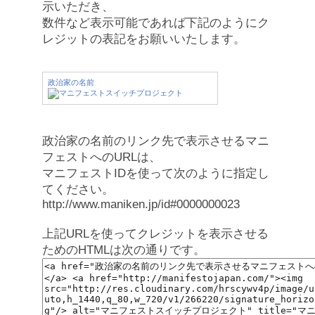
示いただき、
数件など表示可能であれば下記のようにク
レジットの表記をお願いいたします。
政治家の名前
政治家の名前のリンク先で表示させるマニ
フェストへのURLは、
マニフェストIDを使って次のように指定し
てください。
http://www.maniken.jp/id#0000000023
上記URLを使ってクレジットを表示させる
ためのHTMLは次の通りです。