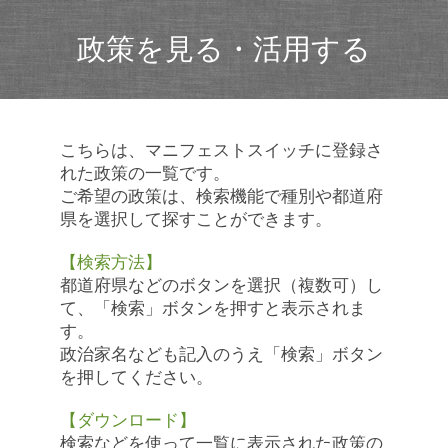
政策を見る・活用する
こちらは、マニフェストスイッチに登録さ
れた政策の一覧です。
ご希望の政策は、検索機能で種別や都道府
県を選択して探すことができます。
【検索方法】
都道府県などのボタンを選択（複数可）し
て、「検索」ボタンを押すと表示されま
す。
政治家名なども記入のうえ「検索」ボタン
を押してください。
【ダウンロード】
検索などを使って一覧に表示された政策の