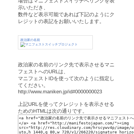
場合はマニフェストスイッチへリンクを表
示いただき、
数件など表示可能であれば下記のようにク
レジットの表記をお願いいたします。
政治家の名前
政治家の名前のリンク先で表示させるマニ
フェストへのURLは、
マニフェストIDを使って次のように指定し
てください。
http://www.maniken.jp/id#0000000023
上記URLを使ってクレジットを表示させる
ためのHTMLは次の通りです。