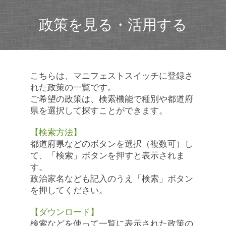
政策を見る・活用する
こちらは、マニフェストスイッチに登録さ
れた政策の一覧です。
ご希望の政策は、検索機能で種別や都道府
県を選択して探すことができます。
【検索方法】
都道府県などのボタンを選択（複数可）し
て、「検索」ボタンを押すと表示されま
す。
政治家名なども記入のうえ「検索」ボタン
を押してください。
【ダウンロード】
検索などを使って一覧に表示された政策の