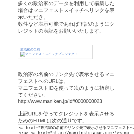
多くの政治家のデータを利用して構築した
場合はマニフェストスイッチへリンクを表
示いただき、
数件など表示可能であれば下記のようにク
レジットの表記をお願いいたします。
政治家の名前
政治家の名前のリンク先で表示させるマニ
フェストへのURLは、
マニフェストIDを使って次のように指定し
てください。
http://www.maniken.jp/id#0000000023
上記URLを使ってクレジットを表示させる
ためのHTMLは次の通りです。