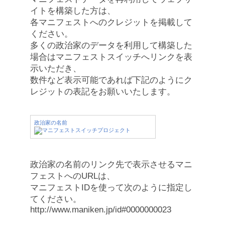
イトを構築した方は、
各マニフェストへのクレジットを掲載して
ください。
多くの政治家のデータを利用して構築した
場合はマニフェストスイッチへリンクを表
示いただき、
数件など表示可能であれば下記のようにク
レジットの表記をお願いいたします。
政治家の名前
政治家の名前のリンク先で表示させるマニ
フェストへのURLは、
マニフェストIDを使って次のように指定し
てください。
http://www.maniken.jp/id#0000000023