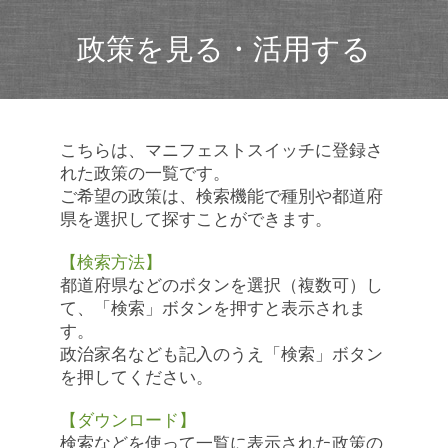
政策を見る・活用する
こちらは、マニフェストスイッチに登録さ
れた政策の一覧です。
ご希望の政策は、検索機能で種別や都道府
県を選択して探すことができます。
【検索方法】
都道府県などのボタンを選択（複数可）し
て、「検索」ボタンを押すと表示されま
す。
政治家名なども記入のうえ「検索」ボタン
を押してください。
【ダウンロード】
検索などを使って一覧に表示された政策の