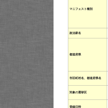
マニフェスト種別
政治家名
都道府県
市区町村名、都道府県名
対象の選挙区
登録日時