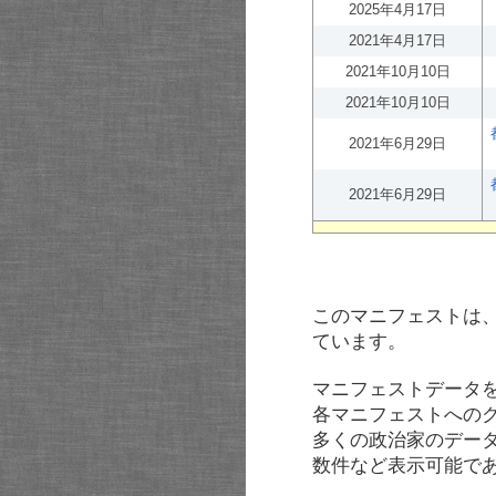
2025年4月17日
2021年4月17日
2021年10月10日
2021年10月10日
2021年6月29日
2021年6月29日
このマニフェストは
ています。
マニフェストデータ
各マニフェストへの
多くの政治家のデー
数件など表示可能で