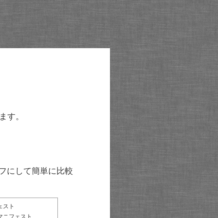
ます。
グラフにして簡単に比較
ェスト
マニフェスト