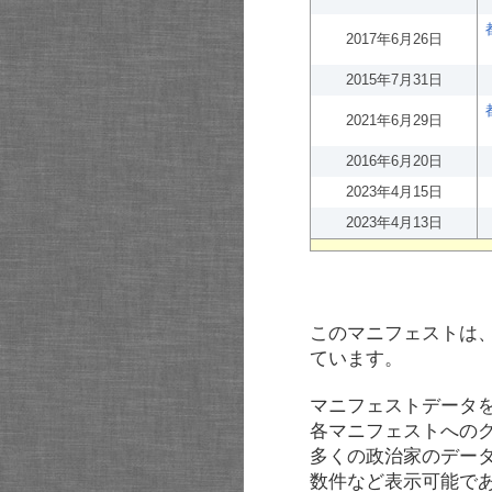
2017年6月26日
2015年7月31日
2021年6月29日
2016年6月20日
2023年4月15日
2023年4月13日
このマニフェストは
ています。
マニフェストデータ
各マニフェストへの
多くの政治家のデー
数件など表示可能で