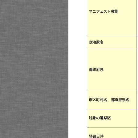
マニフェスト種別
政治家名
都道府県
市区町村名、都道府県名
対象の選挙区
登録日時