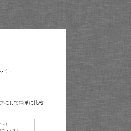
ます。
グラフにして簡単に比較
ェスト
マニフェスト