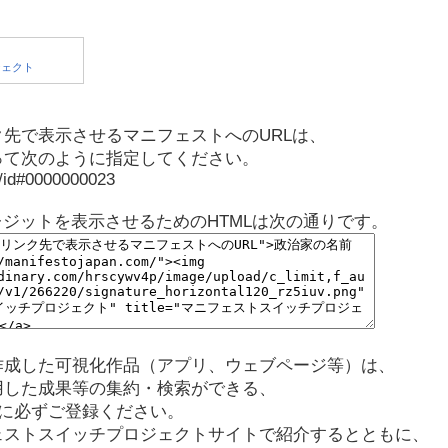
先で表示させるマニフェストへのURLは、
って次のように指定してください。
p/id#0000000023
レジットを表示させるためのHTMLは次の通りです。
作成した可視化作品（アプリ、ウェブページ等）は、
用した成果等の集約・検索ができる、
に必ずご登録ください。
ェストスイッチプロジェクトサイトで紹介するとともに、