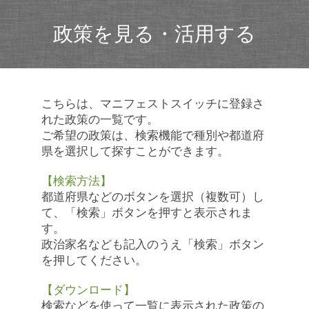
政策を見る・活用する
こちらは、マニフェストスイッチに登録さ
れた政策の一覧です。
ご希望の政策は、検索機能で種別や都道府
県を選択して探すことができます。
【検索方法】
都道府県などのボタンを選択（複数可）し
て、「検索」ボタンを押すと表示されま
す。
政治家名なども記入のうえ「検索」ボタン
を押してください。
【ダウンロード】
検索などを使って一覧に表示された政策の