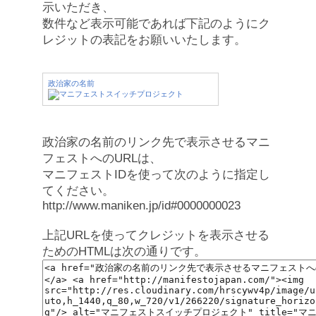
示いただき、
数件など表示可能であれば下記のようにク
レジットの表記をお願いいたします。
政治家の名前
政治家の名前のリンク先で表示させるマニ
フェストへのURLは、
マニフェストIDを使って次のように指定し
てください。
http://www.maniken.jp/id#0000000023
上記URLを使ってクレジットを表示させる
ためのHTMLは次の通りです。