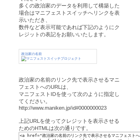
多くの政治家のデータを利用して構築した
場合はマニフェストスイッチへリンクを表
示いただき、
数件など表示可能であれば下記のようにク
レジットの表記をお願いいたします。
政治家の名前
政治家の名前のリンク先で表示させるマニ
フェストへのURLは、
マニフェストIDを使って次のように指定し
てください。
http://www.maniken.jp/id#0000000023
上記URLを使ってクレジットを表示させる
ためのHTMLは次の通りです。