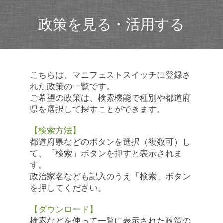
政策を見る・活用する
こちらは、マニフェストスイッチに登録さ
れた政策の一覧です。
ご希望の政策は、検索機能で種別や都道府
県を選択して探すことができます。
【検索方法】
都道府県などのボタンを選択（複数可）し
て、「検索」ボタンを押すと表示されま
す。
政治家名なども記入のうえ「検索」ボタン
を押してください。
【ダウンロード】
検索などを使って一覧に表示された政策の