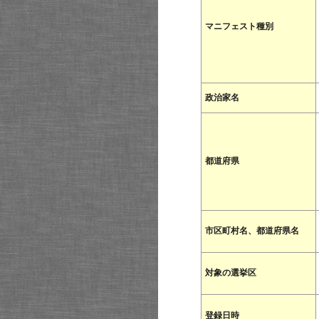
マニフェスト種別
政治家名
都道府県
市区町村名、都道府県名
対象の選挙区
登録日時