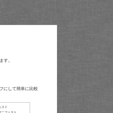
ます。
グラフにして簡単に比較
ェスト
マニフェスト