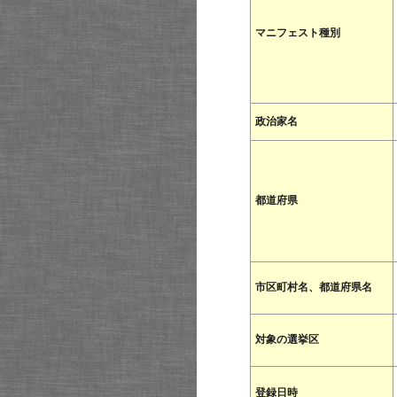
マニフェスト種別
政治家名
都道府県
市区町村名、都道府県名
対象の選挙区
登録日時