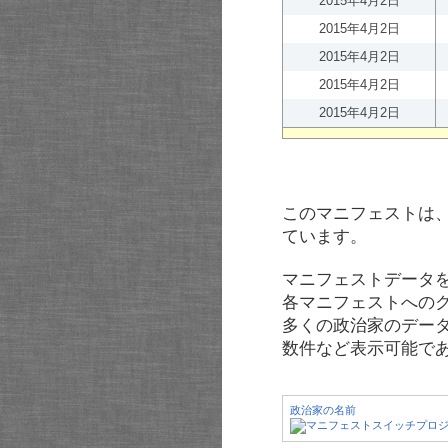
2015年4月2日
2015年4月2日
2015年4月2日
2015年4月2日
2015年4月2日
このマニフェストは
ています。
マニフェストデータ
各マニフェストへの
多くの政治家のデー
数件など表示可能で
政治家の名前