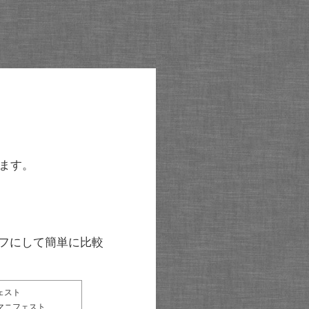
ます。
グラフにして簡単に比較
ェスト
マニフェスト