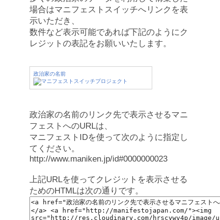
場合はマニフェストスイッチへリンクを表
示いただき、
数件など表示可能であれば下記のようにク
レジットの表記をお願いいたします。
政治家の名前
政治家の名前のリンク先で表示させるマニ
フェストへのURLは、
マニフェストIDを使って次のように指定し
てください。
http://www.maniken.jp/id#0000000023
上記URLを使ってクレジットを表示させる
ためのHTMLは次の通りです。