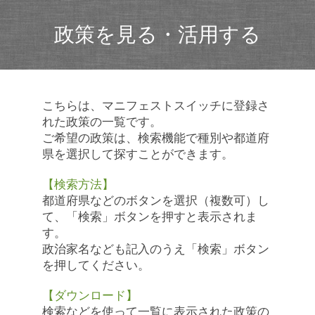
政策を見る・活用する
こちらは、マニフェストスイッチに登録さ
れた政策の一覧です。
ご希望の政策は、検索機能で種別や都道府
県を選択して探すことができます。
【検索方法】
都道府県などのボタンを選択（複数可）し
て、「検索」ボタンを押すと表示されま
す。
政治家名なども記入のうえ「検索」ボタン
を押してください。
【ダウンロード】
検索などを使って一覧に表示された政策の